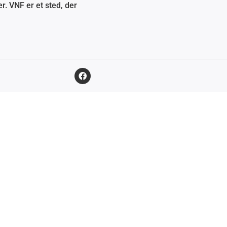
r. VNF er et sted, der